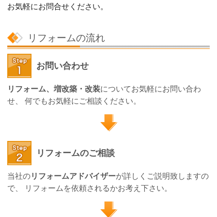
お気軽にお問合せください。
リフォームの流れ
お問い合わせ
リフォーム、増改築・改装
についてお気軽にお問い合わ
せ、 何でもお気軽にご相談ください。
リフォームのご相談
当社の
リフォームアドバイザー
が詳しくご説明致しますの
で、 リフォームを依頼されるかお考え下さい。