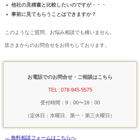
他社の見積書と比較したいのですが・・・
事前に見てもらうことはできますか？
このようなご質問、お悩み相談でも構いません。
皆さまからのお問合せをお待ちしております。
お電話でのお問合せ・ご相談はこちら
TEL : 078-945-5575
受付時間：9：00〜18：00
（定休日：水曜日、第一・第三火曜日）
→ 無料相談フォームはこちらへ