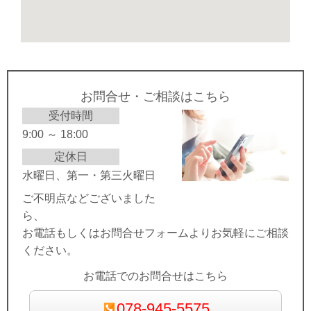
お問合せ・ご相談はこちら
受付時間
9:00 ～ 18:00
定休日
水曜日、第一・第三火曜日
ご不明点などございました
ら、
お電話もしくはお問合せフォームよりお気軽にご相談
ください。
お電話でのお問合せはこちら
078-945-5575