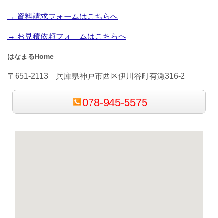
→ 資料請求フォームはこちらへ
→ お見積依頼フォームはこちらへ
はなまるHome
〒651-2113 兵庫県神戸市西区
伊川谷町
有瀬316-2
078-945-5575