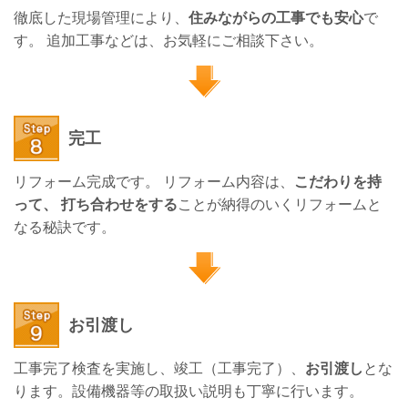
徹底した現場管理により、
住みながらの工事でも安心
で
す。 追加工事などは、お気軽にご相談下さい。
完工
リフォーム完成です。 リフォーム内容は、
こだわりを持
って、 打ち合わせをする
ことが納得のいくリフォームと
なる秘訣です。
お引渡し
工事完了検査を実施し、竣工（工事完了）、
お引渡し
とな
ります。設備機器等の取扱い説明も丁寧に行います。