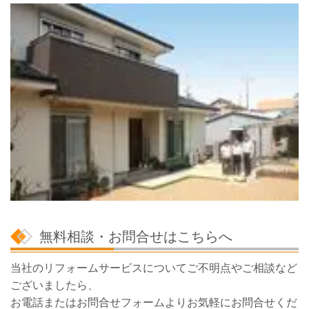
無料相談・お問合せはこちらへ
当社のリフォームサービスについてご不明点やご相談など
ございましたら、
お電話またはお問合せフォームよりお気軽にお問合せくだ