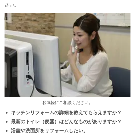
さい。
お気軽にご相談ください。
キッチンリフォームの詳細を教えてもらえますか？
最新のトイレ（便器）はどんなものがありますか？
浴室や洗面所をリフォームしたい。