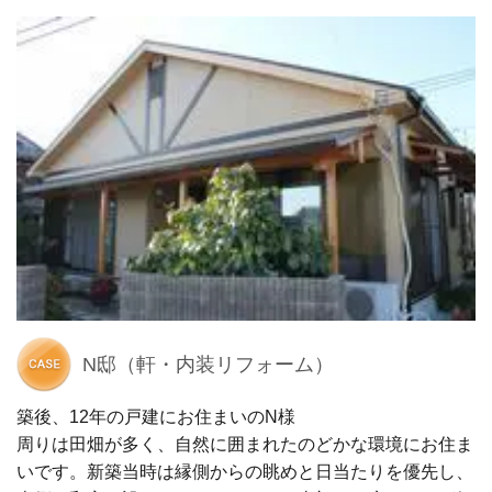
N邸（軒・内装リフォーム）
築後、12年の戸建にお住まいのN様
周りは田畑が多く、自然に囲まれたのどかな環境にお住ま
いです。新築当時は縁側からの眺めと日当たりを優先し、