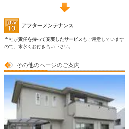
アフターメンテナンス
当社が
責任を持って充実したサービス
もご用意しています
ので、末永くお付き合い下さい。
その他のページのご案内