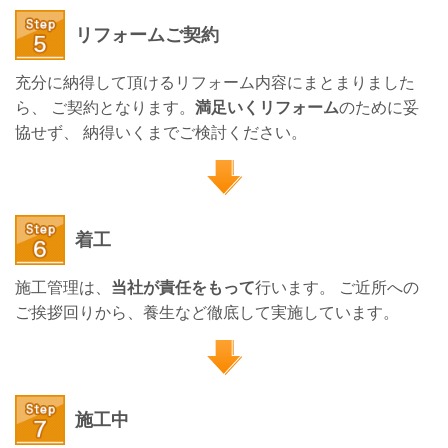
リフォームご契約
充分に納得して頂けるリフォーム内容にまとまりました
ら、 ご契約となります。
満足いくリフォーム
のために妥
協せず、 納得いくまでご検討ください。
着工
施工管理は、
当社が責任をもって
行います。 ご近所への
ご挨拶回りから、養生など徹底して実施しています。
施工中